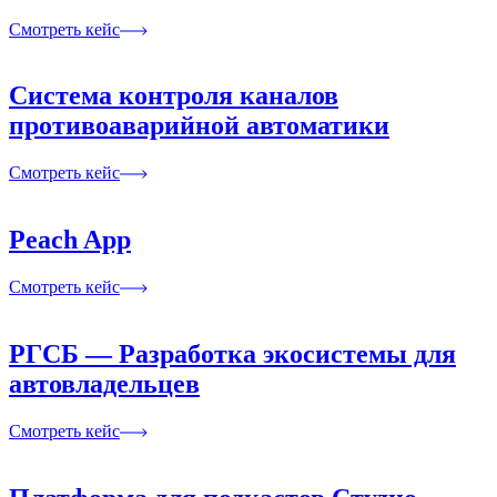
Смотреть кейс
Система контроля каналов
противоаварийной автоматики
Смотреть кейс
Peach App
Смотреть кейс
РГСБ — Разработка экосистемы для
автовладельцев
Смотреть кейс