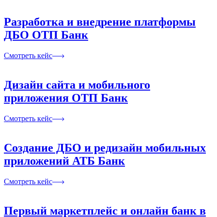
Разработка и внедрение платформы
ДБО ОТП Банк
Смотреть кейс
Дизайн сайта и мобильного
приложения ОТП Банк
Смотреть кейс
Создание ДБО и редизайн мобильных
приложений АТБ Банк
Смотреть кейс
Первый маркетплейс и онлайн банк в