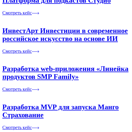
Платформа для подкастов Студио
Смотреть кейс
ИнвестАрт Инвестиции в современное
российское искусство на основе ИИ
Смотреть кейс
Разработка web-приложения «Линейка
продуктов SMP Family»
Смотреть кейс
Разработка MVP для запуска Манго
Страхование
Смотреть кейс