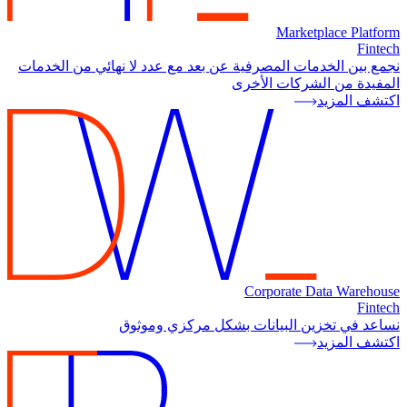
Marketplace Platform
Fintech
نجمع بين الخدمات المصرفية عن بعد مع عدد لا نهائي من الخدمات
المفيدة من الشركات الأخرى
اكتشف المزيد
Corporate Data Warehouse
Fintech
نساعد في تخزين البيانات بشكل مركزي وموثوق
اكتشف المزيد