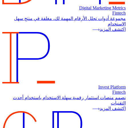
Digital Marketing Metrics
Fintech
مجموعة أدوات تحلل الأرقام المهمة لك، مغلفة في منتج سهل
الاستخدام
اكتشف المزيد
Invest Platform
Fintech
نصمم منصات استثمار رقمية سهلة الاستخدام باستخدام أحدث
التقنيات
اكتشف المزيد