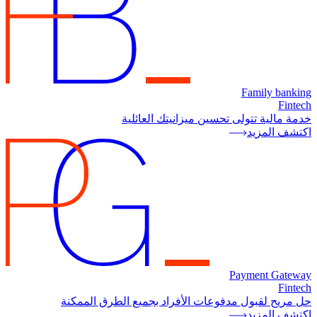
Family banking
Fintech
خدمة مالية تتولى تحسين ميزانيتك العائلية
اكتشف المزيد
Payment Gateway
Fintech
حل مريح لقبول مدفوعات الأفراد بجميع الطرق الممكنة
اكتشف المزيد