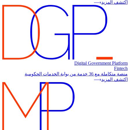
اكتشف المزيد
Digital Government Platform
Fintech
منصة متكاملة مع 36 خدمة من بوابة الخدمات الحكومية
اكتشف المزيد